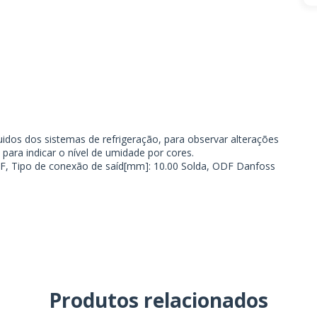
quidos dos sistemas de refrigeração, para observar alterações
e para indicar o nível de umidade por cores.
F, Tipo de conexão de saíd[mm]: 10.00 Solda, ODF Danfoss
Produtos relacionados