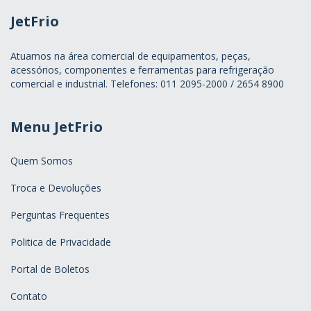
JetFrio
Atuamos na área comercial de equipamentos, peças,
acessórios, componentes e ferramentas para refrigeração
comercial e industrial. Telefones: 011 2095-2000 / 2654 8900
Menu JetFrio
Quem Somos
Troca e Devoluções
Perguntas Frequentes
Politica de Privacidade
Portal de Boletos
Contato