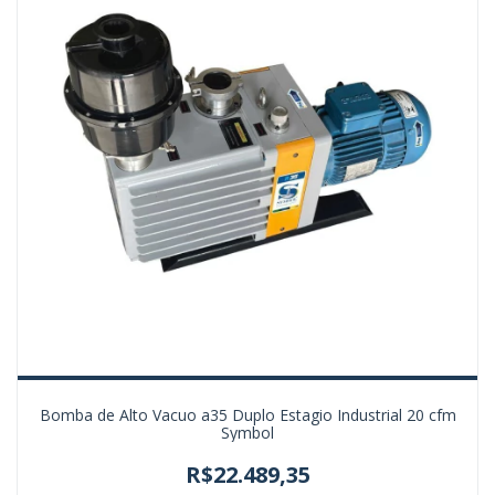
Bomba de Alto Vacuo a35 Duplo Estagio Industrial 20 cfm
Symbol
R$22.489,35