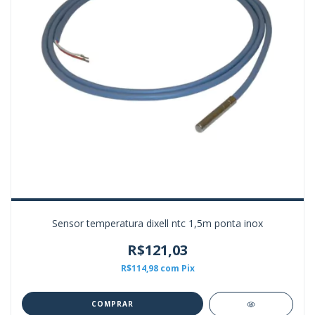
Sensor temperatura dixell ntc 1,5m ponta inox
R$121,03
R$114,98
com
Pix