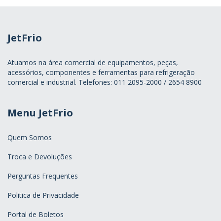
JetFrio
Atuamos na área comercial de equipamentos, peças,
acessórios, componentes e ferramentas para refrigeração
comercial e industrial. Telefones: 011 2095-2000 / 2654 8900
Menu JetFrio
Quem Somos
Troca e Devoluções
Perguntas Frequentes
Politica de Privacidade
Portal de Boletos