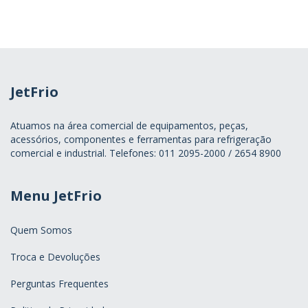
JetFrio
Atuamos na área comercial de equipamentos, peças,
acessórios, componentes e ferramentas para refrigeração
comercial e industrial. Telefones: 011 2095-2000 / 2654 8900
Menu JetFrio
Quem Somos
Troca e Devoluções
Perguntas Frequentes