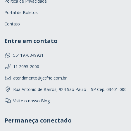
Politica de Privacidade
Portal de Boletos
Contato
Entre em contato
5511976349921
11 2095-2000
atendimento@jetfrio.com.br
Rua Antônio de Barros, 924 São Paulo – SP Cep. 03401-000
Visite o nosso Blog!
Permaneça conectado