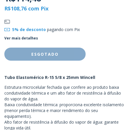
R$108,76
com
Pix
5% de desconto
pagando com Pix
Ver mais detalhes
Tubo Elastomérico R-15 5/8 x 25mm Wincell
Estrutura microcelular fechada que confere ao produto baixa
condutividade térmica e um alto fator de resistência à difusão
do vapor de água.
Baixa condutividade térmica: proporciona excelente isolamento
(menor perda térmica e maior rendimento do seu
equipamento).
Alto fator de resistência à difusão do vapor de água: garante
longa vida útil.