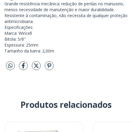
Grande resistência mecânica: redução de perdas no manuseio,
menos necessidade de manutenção e maior durabilidade.
Resistente à contaminação, não necessita de qualquer proteção
antimicrobiana.
Especificações:
Marca: Wincell
Bitola: 5/8"
Espessura: 25mm
Tamanho da barra: 2,00m
Produtos relacionados