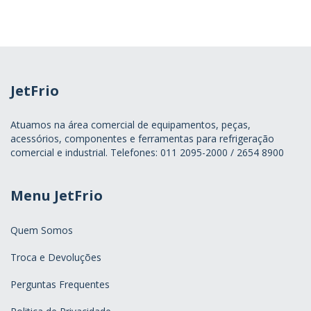
JetFrio
Atuamos na área comercial de equipamentos, peças,
acessórios, componentes e ferramentas para refrigeração
comercial e industrial. Telefones: 011 2095-2000 / 2654 8900
Menu JetFrio
Quem Somos
Troca e Devoluções
Perguntas Frequentes