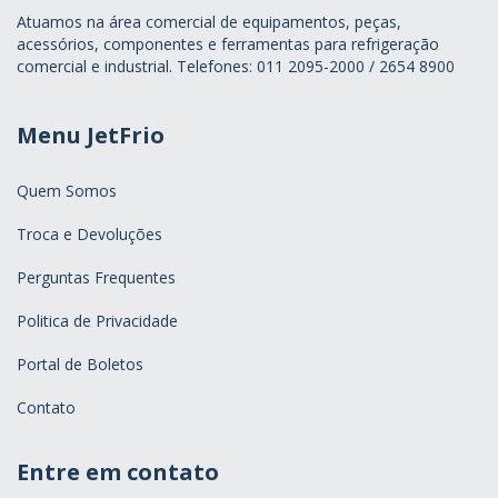
Atuamos na área comercial de equipamentos, peças,
acessórios, componentes e ferramentas para refrigeração
comercial e industrial. Telefones: 011 2095-2000 / 2654 8900
Menu JetFrio
Quem Somos
Troca e Devoluções
Perguntas Frequentes
Politica de Privacidade
Portal de Boletos
Contato
Entre em contato