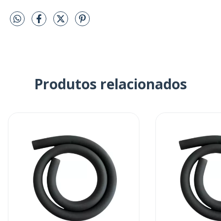
Produtos relacionados