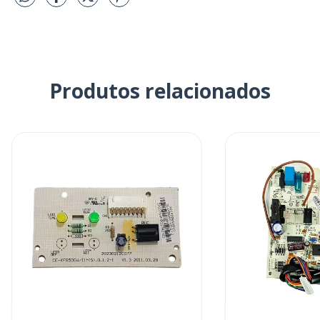
Produtos relacionados