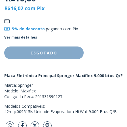
R$16,02
com
Pix
5% de desconto
pagando com Pix
Ver mais detalhes
Placa Eletrônica Principal Springer Maxiflex 9.000 btus Q/F
Marca: Springer
Modelo: Maxiflex
Código da Peça: 201331390127
Modelos Compatíveis:
42mqc009515ls Unidade Evaporadora Hi Wall 9.000 Btus Q/F.