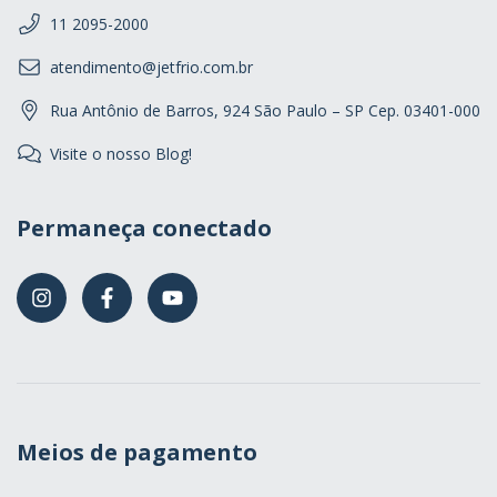
11 2095-2000
atendimento@jetfrio.com.br
Rua Antônio de Barros, 924 São Paulo – SP Cep. 03401-000
Visite o nosso Blog!
Permaneça conectado
Meios de pagamento