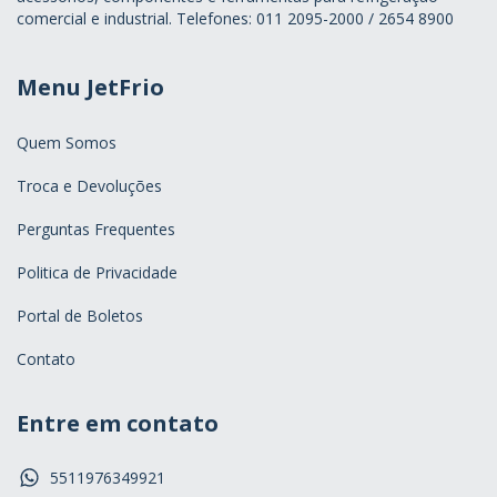
comercial e industrial. Telefones: 011 2095-2000 / 2654 8900
Menu JetFrio
Quem Somos
Troca e Devoluções
Perguntas Frequentes
Politica de Privacidade
Portal de Boletos
Contato
Entre em contato
5511976349921