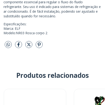
componente essencial para regular o fluxo do fluido
refrigerante. Seu uso é indicado para sistemas de refrigeração e
ar condicionado. É de fácil instalação, podendo ser ajustado e
substituído quando for necessário.
Especificações:
Marca: ELF
Modelo:NR03 Rosca corpo 2
Produtos relacionados