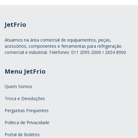
JetFrio
Atuamos na área comercial de equipamentos, peças,
acessórios, componentes e ferramentas para refrigeração
comercial e industrial. Telefones: 011 2095-2000 / 2654 8900
Menu JetFrio
Quem Somos
Troca e Devoluções
Perguntas Frequentes
Politica de Privacidade
Portal de Boletos