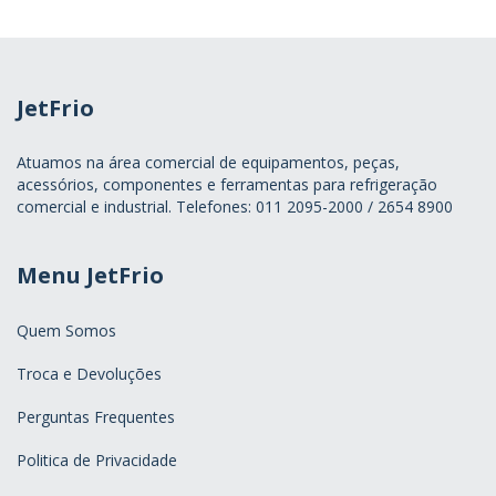
JetFrio
Atuamos na área comercial de equipamentos, peças,
acessórios, componentes e ferramentas para refrigeração
comercial e industrial. Telefones: 011 2095-2000 / 2654 8900
Menu JetFrio
Quem Somos
Troca e Devoluções
Perguntas Frequentes
Politica de Privacidade