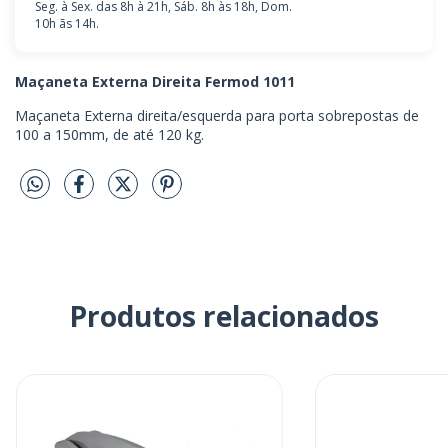
Seg. à Sex. das 8h à 21h, Sáb. 8h às 18h, Dom.
10h ãs 14h.
Maçaneta Externa Direita Fermod 1011
Maçaneta Externa direita/esquerda para porta sobrepostas de
100 a 150mm, de até 120 kg.
Produtos relacionados