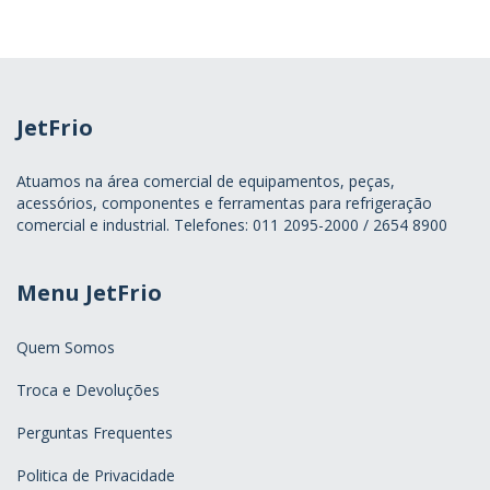
JetFrio
Atuamos na área comercial de equipamentos, peças,
acessórios, componentes e ferramentas para refrigeração
comercial e industrial. Telefones: 011 2095-2000 / 2654 8900
Menu JetFrio
Quem Somos
Troca e Devoluções
Perguntas Frequentes
Politica de Privacidade