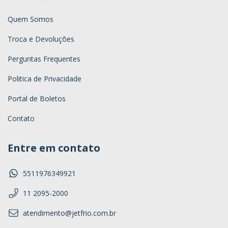
Quem Somos
Troca e Devoluções
Perguntas Frequentes
Politica de Privacidade
Portal de Boletos
Contato
Entre em contato
5511976349921
11 2095-2000
atendimento@jetfrio.com.br