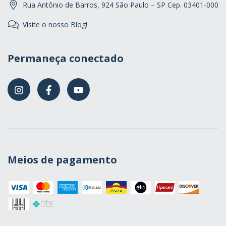
Rua Antônio de Barros, 924 São Paulo – SP Cep. 03401-000
Visite o nosso Blog!
Permaneça conectado
Meios de pagamento