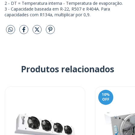
2 - DT = Temperatura interna - Temperatura de evaporação.
3 - Capacidade baseada em R-22, R507 e R404A. Para
capacidades com R134a, multiplicar por 0,9.
Produtos relacionados
10
%
OFF