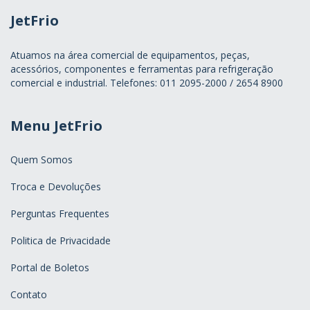
JetFrio
Atuamos na área comercial de equipamentos, peças,
acessórios, componentes e ferramentas para refrigeração
comercial e industrial. Telefones: 011 2095-2000 / 2654 8900
Menu JetFrio
Quem Somos
Troca e Devoluções
Perguntas Frequentes
Politica de Privacidade
Portal de Boletos
Contato