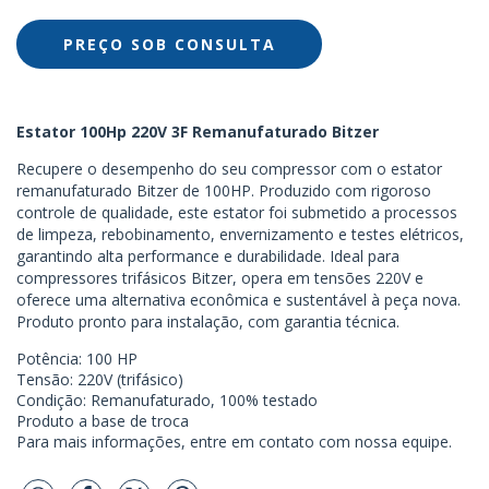
Estator 100Hp 220V 3F Remanufaturado Bitzer
Recupere o desempenho do seu compressor com o estator
remanufaturado Bitzer de 100HP. Produzido com rigoroso
controle de qualidade, este estator foi submetido a processos
de limpeza, rebobinamento, envernizamento e testes elétricos,
garantindo alta performance e durabilidade. Ideal para
compressores trifásicos Bitzer, opera em tensões 220V e
oferece uma alternativa econômica e sustentável à peça nova.
Produto pronto para instalação, com garantia técnica.
Potência: 100 HP
Tensão: 220V (trifásico)
Condição: Remanufaturado, 100% testado
Produto a base de troca
Para mais informações, entre em contato com nossa equipe.