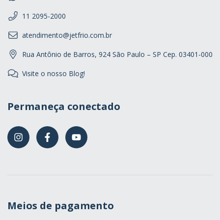
11 2095-2000
atendimento@jetfrio.com.br
Rua Antônio de Barros, 924 São Paulo – SP Cep. 03401-000
Visite o nosso Blog!
Permaneça conectado
Meios de pagamento