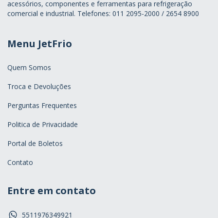
acessórios, componentes e ferramentas para refrigeração
comercial e industrial. Telefones: 011 2095-2000 / 2654 8900
Menu JetFrio
Quem Somos
Troca e Devoluções
Perguntas Frequentes
Politica de Privacidade
Portal de Boletos
Contato
Entre em contato
5511976349921