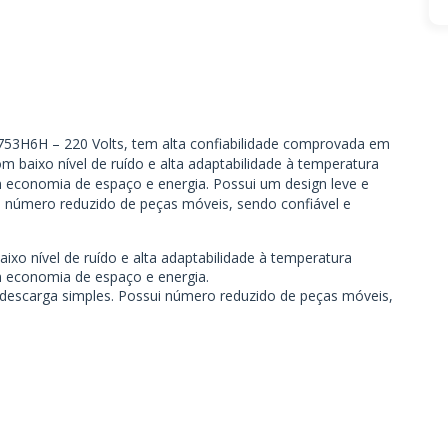
753H6H – 220 Volts, tem alta confiabilidade comprovada em
 baixo nível de ruído e alta adaptabilidade à temperatura
economia de espaço e energia. Possui um design leve e
 número reduzido de peças móveis, sendo confiável e
xo nível de ruído e alta adaptabilidade à temperatura
 economia de espaço e energia.
descarga simples. Possui número reduzido de peças móveis,