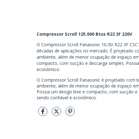
Compressor Scroll 125.000 Btus R22 3F 220V
O Compressor Scroll Panasonic 10,5tr R22 3F CSC
décadas de aplicações no mercado. É projetado com
ambiente, além de menor ocupação de espaço em 
compacto, com sucção e descarga simples. Possui
econômico.
O Compressor Scroll Panasonic è projetado com bai
ambiente, além de menor ocupação de espaço em
Possui um design leve e compacto, com sucção e 
sendo confiável e econômico.