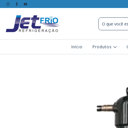
Início
Produtos