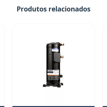
Produtos relacionados