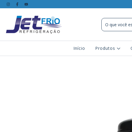
Início
Produtos