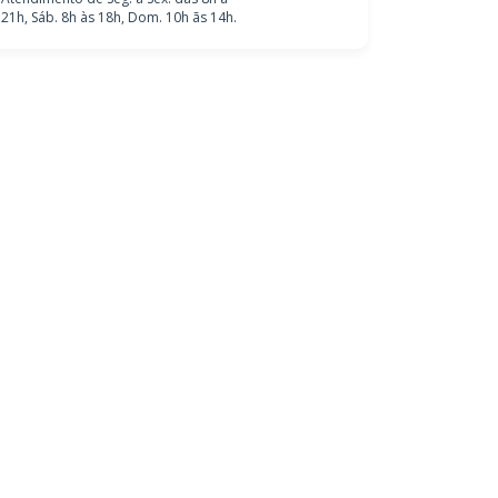
21h, Sáb. 8h às 18h, Dom. 10h ãs 14h.