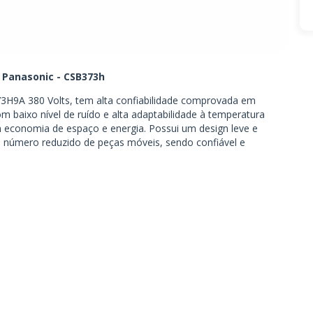
 Panasonic - CSB373h
3H9A 380 Volts, tem alta confiabilidade comprovada em
 baixo nível de ruído e alta adaptabilidade à temperatura
economia de espaço e energia. Possui um design leve e
 número reduzido de peças móveis, sendo confiável e