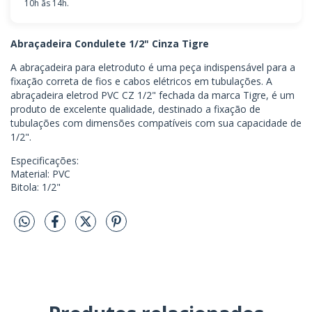
10h ãs 14h.
Abraçadeira Condulete 1/2" Cinza Tigre
A abraçadeira para eletroduto é uma peça indispensável para a
fixação correta de fios e cabos elétricos em tubulações. A
abraçadeira eletrod PVC CZ 1/2" fechada da marca Tigre, é um
produto de excelente qualidade, destinado a fixação de
tubulações com dimensões compatíveis com sua capacidade de
1/2".
Especificações:
Material: PVC
Bitola: 1/2"